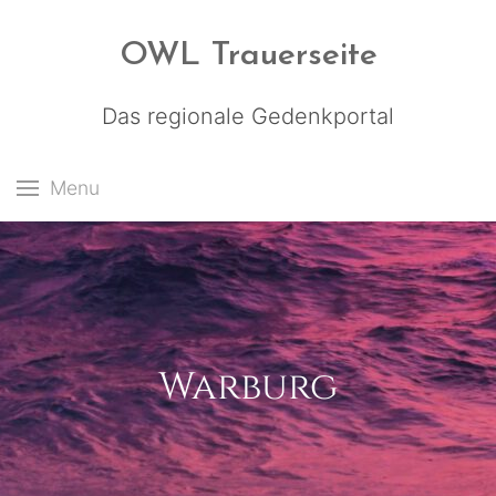
OWL Trauerseite
Das regionale Gedenkportal
Menu
Warburg