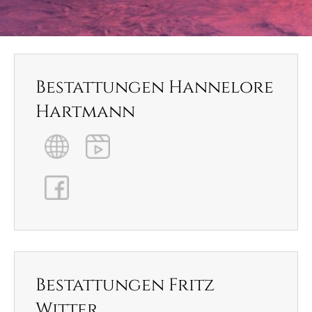
Bestattungen Hannelore
Hartmann
Bestattungen Fritz
Witter