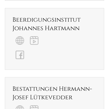
Beerdigungsinstitut
Johannes Hartmann
Bestattungen Hermann-
Josef Lütkevedder