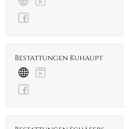
Bestattungen Kuhaupt