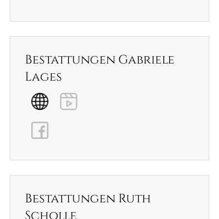
Bestattungen Gabriele
Lages
Bestattungen Ruth
Scholle