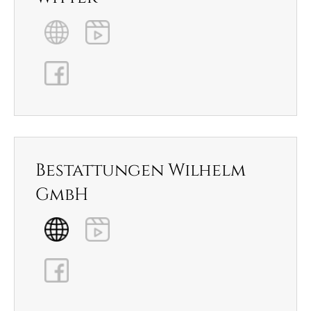
Bestattungen Wilhelm
GmbH