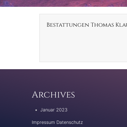
Bestattungen Thomas Kla
Archives
Januar 2023
Impressum Datenschutz