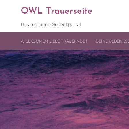
OWL Trauerseite
Das regionale Gedenkportal
WILLKOMMEN LIEBE TRAUERNDE !
DEINE GEDENKSE